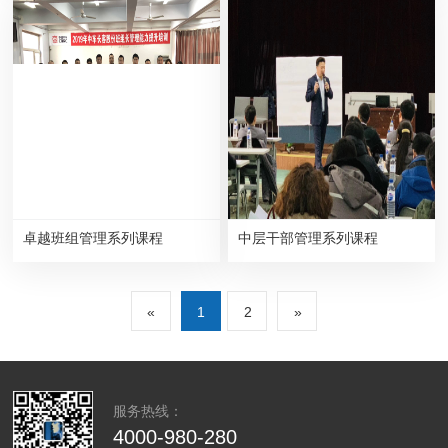
卓越班组管理系列课程
中层干部管理系列课程
«
1
2
»
服务热线：
4000-980-280