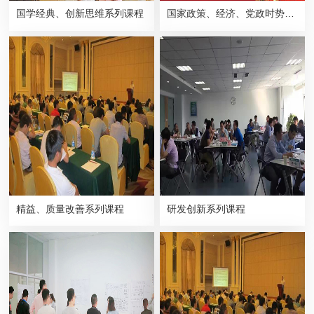
国学经典、创新思维系列课程
国家政策、经济、党政时势系列课程
精益、质量改善系列课程
研发创新系列课程