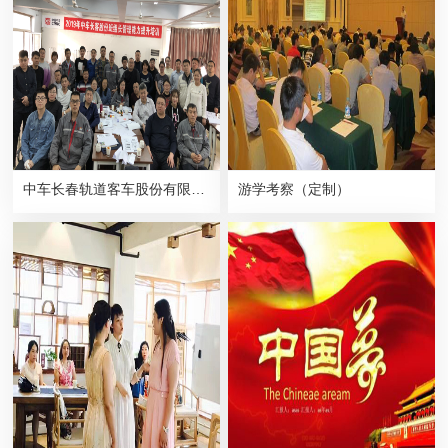
中车长春轨道客车股份有限公司《班组长管理能力提升》培训第15期
游学考察（定制）