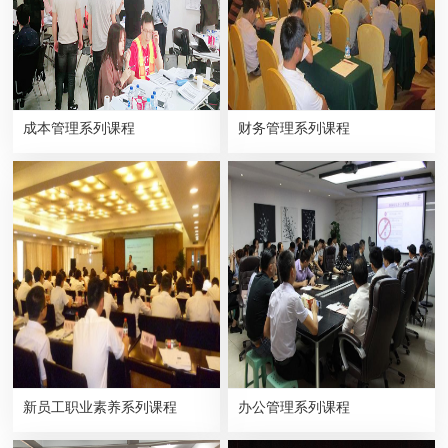
成本管理系列课程
财务管理系列课程
新员工职业素养系列课程
办公管理系列课程