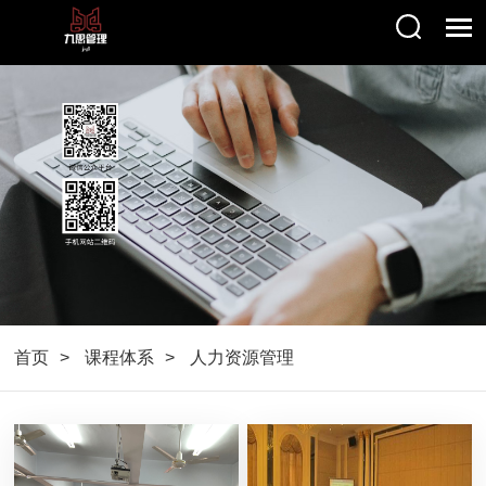
首页
课程体系
人力资源管理