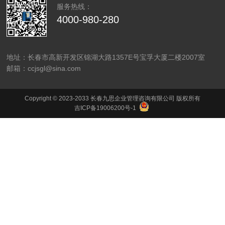
服务热线：
4000-980-280
地址：长春市高新开发区锦湖大路1357E号宝孚大厦二楼2007室
邮箱：ccjsgl@sina.com
Copyright © 2023-2033 长春九思企业管理咨询有限公司 版权所有
吉ICP备19006200号-1