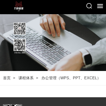
首页
课程体系
办公管理（WPS、PPT、EXCEL）